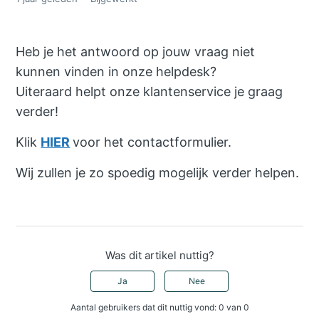
Heb je het antwoord op jouw vraag niet
kunnen vinden in onze helpdesk?
Uiteraard helpt onze klantenservice je graag
verder!
Klik
HIER
voor het contactformulier.
Wij zullen je zo spoedig mogelijk verder helpen.
Was dit artikel nuttig?
Ja
Nee
Aantal gebruikers dat dit nuttig vond: 0 van 0