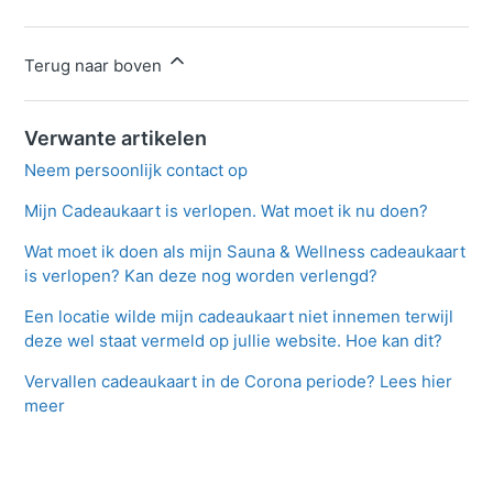
Terug naar boven
Verwante artikelen
Neem persoonlijk contact op
Mijn Cadeaukaart is verlopen. Wat moet ik nu doen?
Wat moet ik doen als mijn Sauna & Wellness cadeaukaart
is verlopen? Kan deze nog worden verlengd?
Een locatie wilde mijn cadeaukaart niet innemen terwijl
deze wel staat vermeld op jullie website. Hoe kan dit?
Vervallen cadeaukaart in de Corona periode? Lees hier
meer